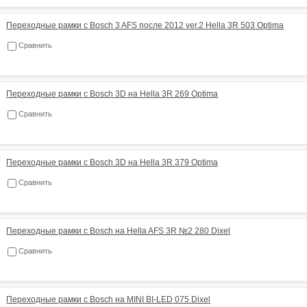
Переходные рамки с Bosch 3 AFS после 2012 ver.2 Hella 3R 503 Optima
Сравнить
Переходные рамки с Bosch 3D на Hella 3R 269 Optima
Сравнить
Переходные рамки с Bosch 3D на Hella 3R 379 Optima
Сравнить
Переходные рамки с Bosch на Hella AFS 3R №2 280 Dixel
Сравнить
Переходные рамки с Bosch на MINI BI-LED 075 Dixel