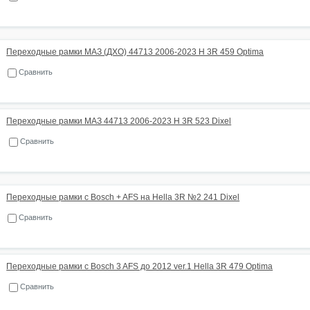
Переходные рамки МАЗ (ДХО) 44713 2006-2023 H 3R 459 Optima
Сравнить
Переходные рамки МАЗ 44713 2006-2023 H 3R 523 Dixel
Сравнить
Переходные рамки с Bosch + AFS на Hella 3R №2 241 Dixel
Сравнить
Переходные рамки с Bosch 3 AFS до 2012 ver.1 Hella 3R 479 Optima
Сравнить