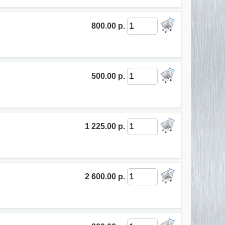
800.00 р.
500.00 р.
1 225.00 р.
2 600.00 р.