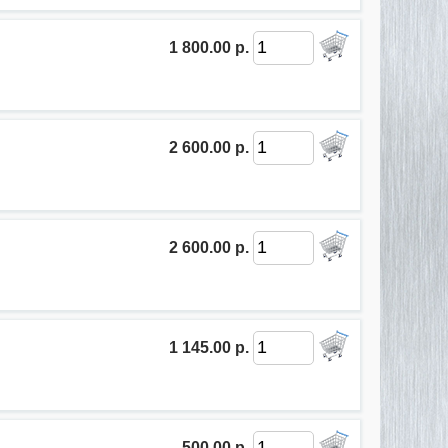
1 800.00 р.
2 600.00 р.
2 600.00 р.
1 145.00 р.
500.00 р.