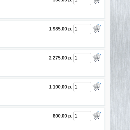
1 985.00 р.
2 275.00 р.
1 100.00 р.
800.00 р.