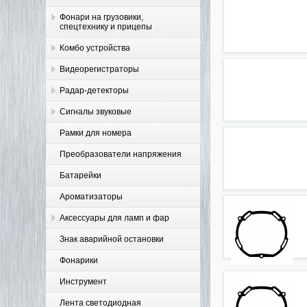
Фонари на грузовики,
спецтехнику и прицепы
Комбо устройства
Видеорегистраторы
Радар-детекторы
Сигналы звуковые
Рамки для номера
Преобразователи напряжения
Батарейки
Ароматизаторы
Аксессуары для ламп и фар
Знак аварийной остановки
Фонарики
Инструмент
Лента светодиодная