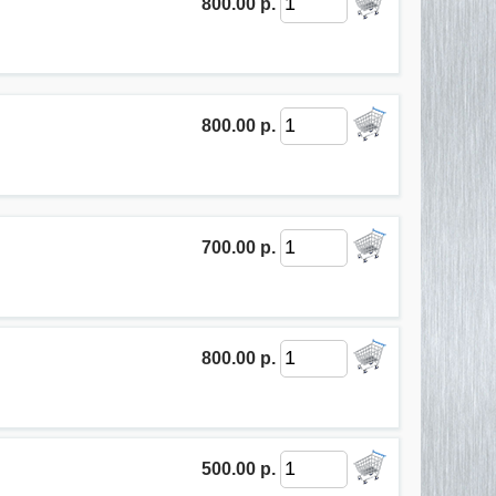
800.00 р.
800.00 р.
700.00 р.
800.00 р.
500.00 р.