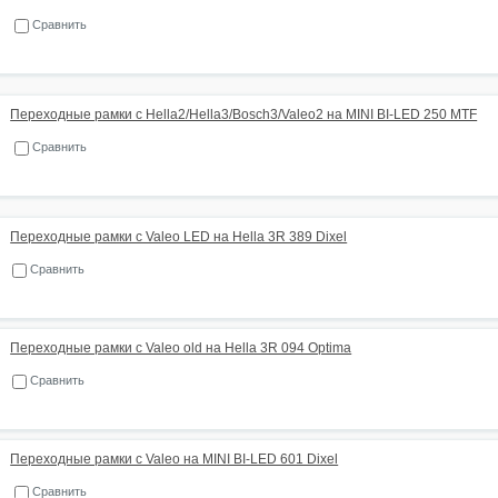
Сравнить
Переходные рамки с Hella2/Hella3/Bosch3/Valeo2 на MINI BI-LED 250 MTF
Сравнить
Переходные рамки с Valeo LED на Hella 3R 389 Dixel
Сравнить
Переходные рамки с Valeo old на Hella 3R 094 Optima
Сравнить
Переходные рамки с Valeo на MINI BI-LED 601 Dixel
Сравнить