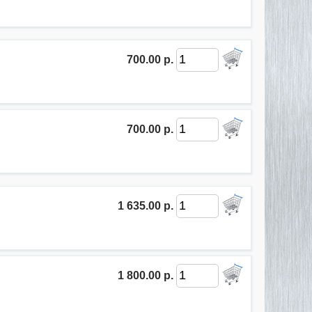
700.00 р.
700.00 р.
1 635.00 р.
1 800.00 р.