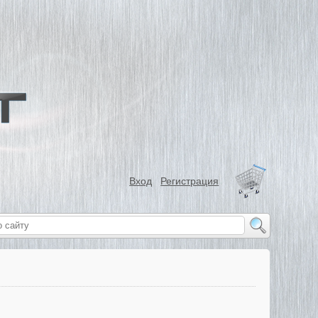
Вход
Регистрация