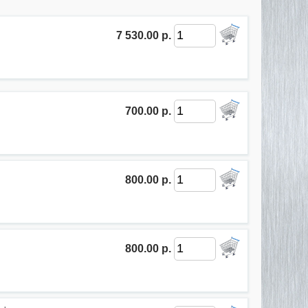
7 530.00 р.
700.00 р.
800.00 р.
800.00 р.