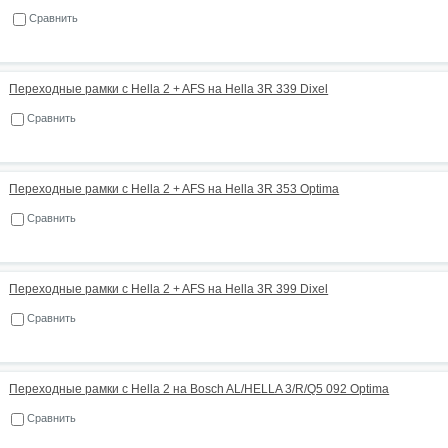
Сравнить
Переходные рамки с Hella 2 + AFS на Hella 3R 339 Dixel
Сравнить
Переходные рамки с Hella 2 + AFS на Hella 3R 353 Optima
Сравнить
Переходные рамки с Hella 2 + AFS на Hella 3R 399 Dixel
Сравнить
Переходные рамки с Hella 2 на Bosch AL/HELLA 3/R/Q5 092 Optima
Сравнить