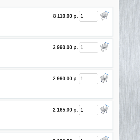
8 110.00 р.
2 990.00 р.
2 990.00 р.
2 165.00 р.