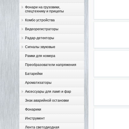
Фонари на грузовики,
спецтехнику и прицепы
Комбо устройства
Видеорегистраторы
Радар-детекторы
Сигналы звуковые
Рамки для номера
Преобразователи напряжения
Батарейки
Ароматизаторы
Аксессуары для ламп и фар
Знак аварийной остановки
Фонарики
Инструмент
Лента светодиодная