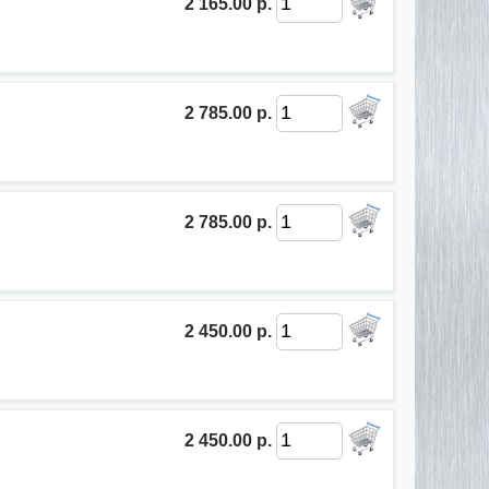
2 165.00 р.
2 785.00 р.
2 785.00 р.
2 450.00 р.
2 450.00 р.