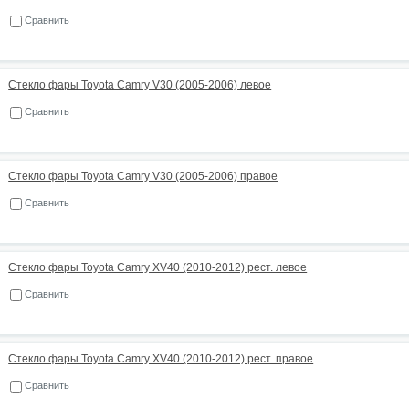
Сравнить
Стекло фары Toyota Camry V30 (2005-2006) левое
Сравнить
Стекло фары Toyota Camry V30 (2005-2006) правое
Сравнить
Стекло фары Toyota Camry XV40 (2010-2012) рест. левое
Сравнить
Стекло фары Toyota Camry XV40 (2010-2012) рест. правое
Сравнить