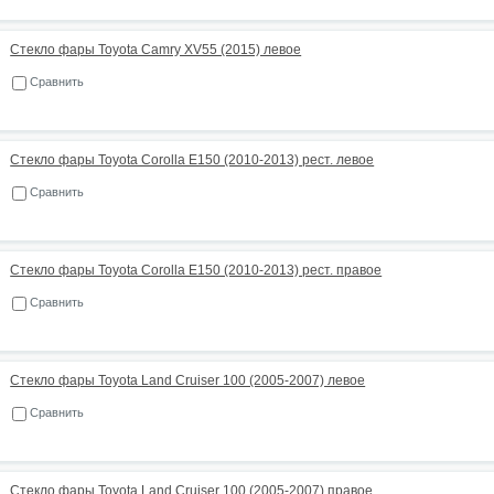
Стекло фары Toyota Camry XV55 (2015) левое
Сравнить
Стекло фары Toyota Corolla E150 (2010-2013) рест. левое
Сравнить
Стекло фары Toyota Corolla E150 (2010-2013) рест. правое
Сравнить
Стекло фары Toyota Land Cruiser 100 (2005-2007) левое
Сравнить
Стекло фары Toyota Land Cruiser 100 (2005-2007) правое