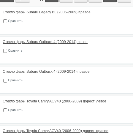
Стекло фары Subaru Legacy BL (2006-2009) правое
Сравнить
Стекло фары Subaru Outback 4 (2009-2014) левое
Сравнить
Стекло фары Subaru Outback 4 (2009-2014) правое
Сравнить
Стекло фары Toyota Camry ACV40 (2006-2009) дорест. левое
Сравнить
Стекло фары Toyota Camry ACV40 (2006-2009) дорест. правое