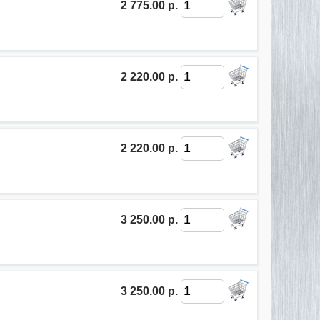
2 775.00 р.
2 220.00 р.
2 220.00 р.
3 250.00 р.
3 250.00 р.