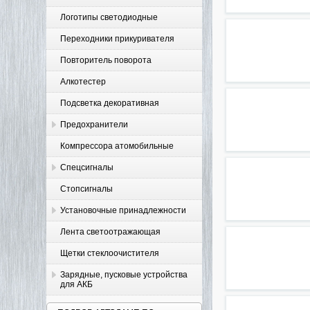
Логотипы светодиодные
Переходники прикуривателя
Повторитель поворота
Алкотестер
Подсветка декоративная
Предохранители
Компрессора атомобильные
Спецсигналы
Стопсигналы
Установочные принадлежности
Лента светоотражающая
Щетки стеклоочистителя
Зарядные, пусковые устройства
для АКБ