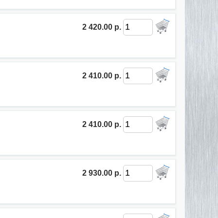
2 420.00 р.
2 410.00 р.
2 410.00 р.
2 930.00 р.