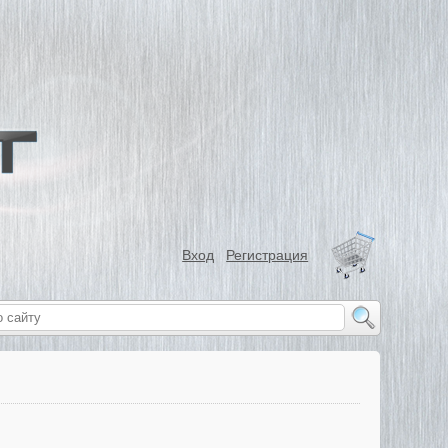
Вход
Регистрация