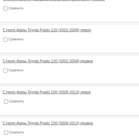
Сравнить
Стекло фары Toyota Prado 120 (2002-2009) левое
Сравнить
Стекло фары Toyota Prado 120 (2002-2009) правое
Сравнить
Стекло фары Toyota Prado 150 (2009-2013) левое
Сравнить
Стекло фары Toyota Prado 150 (2009-2013) правое
Сравнить