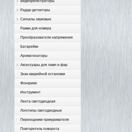
Видеорегистраторы
Радар-детекторы
Сигналы звуковые
Рамки для номера
Преобразователи напряжения
Батарейки
Ароматизаторы
Аксессуары для ламп и фар
Знак аварийной остановки
Фонарики
Инструмент
Лента светодиодная
Логотипы светодиодные
Переходники прикуривателя
Повторитель поворота