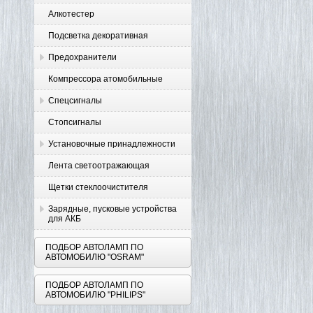
Алкотестер
Подсветка декоративная
Предохранители
Компрессора атомобильные
Спецсигналы
Стопсигналы
Установочные принадлежности
Лента светоотражающая
Щетки стеклоочистителя
Зарядные, пусковые устройства
для АКБ
ПОДБОР АВТОЛАМП ПО
АВТОМОБИЛЮ "OSRAM"
ПОДБОР АВТОЛАМП ПО
АВТОМОБИЛЮ "PHILIPS"