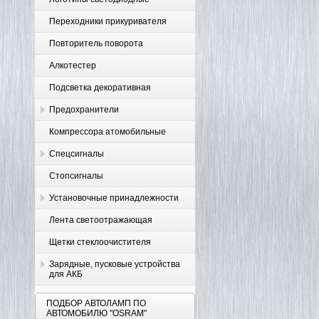
Переходники прикуривателя
Повторитель поворота
Алкотестер
Подсветка декоративная
Предохранители
Компрессора атомобильные
Спецсигналы
Стопсигналы
Установочные принадлежности
Лента светоотражающая
Щетки стеклоочистителя
Зарядные, пусковые устройства
для АКБ
ПОДБОР АВТОЛАМП ПО
АВТОМОБИЛЮ "OSRAM"