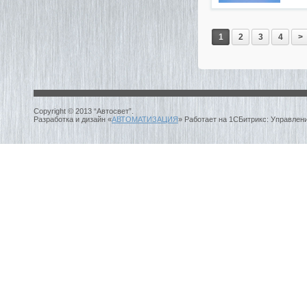
1
2
3
4
>
Copyright © 2013 “Автосвет”.
Разработка и дизайн «
АВТОМАТИЗАЦИЯ
» Работает на 1СБитрикс: Управлен