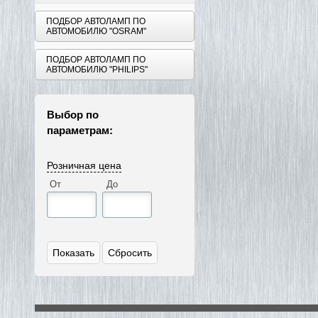
ПОДБОР АВТОЛАМП ПО
АВТОМОБИЛЮ "OSRAM"
ПОДБОР АВТОЛАМП ПО
АВТОМОБИЛЮ "PHILIPS"
Выбор по
параметрам:
Розничная цена
От
До