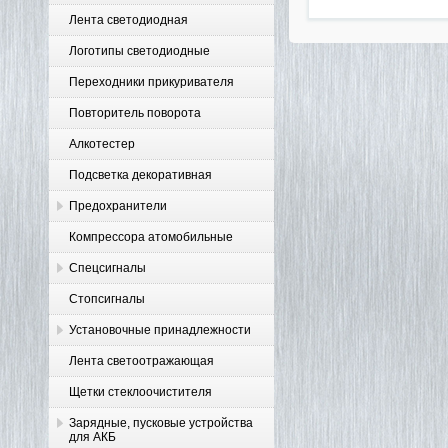
Лента светодиодная
Логотипы светодиодные
Переходники прикуривателя
Повторитель поворота
Алкотестер
Подсветка декоративная
Предохранители
Компрессора атомобильные
Спецсигналы
Стопсигналы
Установочные принадлежности
Лента светоотражающая
Щетки стеклоочистителя
Зарядные, пусковые устройства
для АКБ