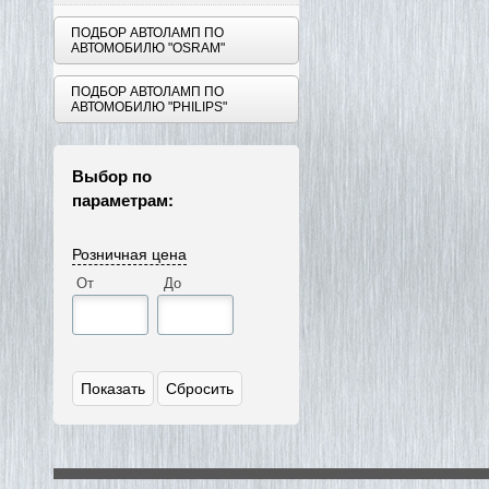
ПОДБОР АВТОЛАМП ПО
АВТОМОБИЛЮ "OSRAM"
ПОДБОР АВТОЛАМП ПО
АВТОМОБИЛЮ "PHILIPS"
Выбор по
параметрам:
Розничная цена
От
До