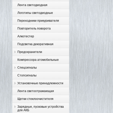
Лента светодиодная
Логотипы светодиодные
Переходники прикуривателя
Повторитель поворота
Алкотестер
Подсветка декоративная
Предохранители
Компрессора атомобильные
Спецсигналы
Стопсигналы
Установочные принадлежности
Лента светоотражающая
Щетки стеклоочистителя
Зарядные, пусковые устройства
для АКБ