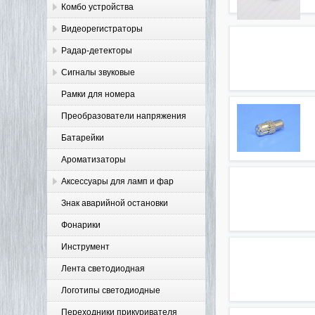
Комбо устройства
Видеорегистраторы
Радар-детекторы
Сигналы звуковые
Рамки для номера
Преобразователи напряжения
Батарейки
Ароматизаторы
Аксессуары для ламп и фар
Знак аварийной остановки
Фонарики
Инструмент
Лента светодиодная
Логотипы светодиодные
Переходники прикуривателя