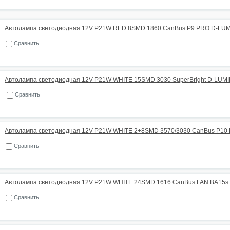
Автолампа светодиодная 12V P21W RED 8SMD 1860 CanBus P9 PRO D-LU
Сравнить
Автолампа светодиодная 12V P21W WHITE 15SMD 3030 SuperBright D-LUM
Сравнить
Автолампа светодиодная 12V P21W WHITE 2+8SMD 3570/3030 CanBus P10
Сравнить
Автолампа светодиодная 12V P21W WHITE 24SMD 1616 CanBus FAN BA15s
Сравнить