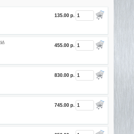
135.00 р.
INA
455.00 р.
830.00 р.
745.00 р.