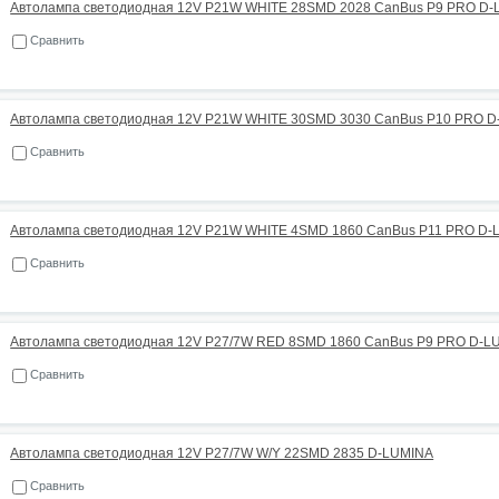
Автолампа светодиодная 12V P21W WHITE 28SMD 2028 CanBus P9 PRO D
Сравнить
Автолампа светодиодная 12V P21W WHITE 30SMD 3030 CanBus P10 PRO 
Сравнить
Автолампа светодиодная 12V P21W WHITE 4SMD 1860 CanBus P11 PRO D-
Сравнить
Автолампа светодиодная 12V P27/7W RED 8SMD 1860 CanBus P9 PRO D-L
Сравнить
Автолампа светодиодная 12V P27/7W W/Y 22SMD 2835 D-LUMINA
Сравнить