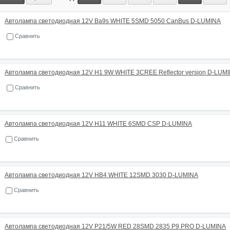
Автолампа светодиодная 12V Ba9s WHITE 5SMD 5050 CanBus D-LUMINA
Сравнить
Автолампа светодиодная 12V H1 9W WHITE 3CREE Reflector version D-LUM
Сравнить
Автолампа светодиодная 12V H11 WHITE 6SMD CSP D-LUMINA
Сравнить
Автолампа светодиодная 12V HB4 WHITE 12SMD 3030 D-LUMINA
Сравнить
Автолампа светодиодная 12V P21/5W RED 28SMD 2835 P9 PRO D-LUMINA