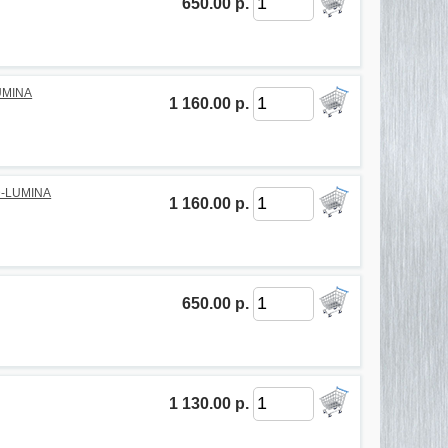
650.00 р.
UMINA
1 160.00 р.
D-LUMINA
1 160.00 р.
650.00 р.
1 130.00 р.