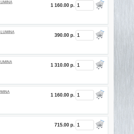
-LUMINA
1 160.00 р.
D-LUMINA
390.00 р.
LUMINA
1 310.00 р.
UMINA
1 160.00 р.
715.00 р.