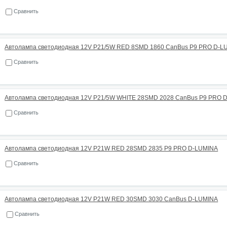
Сравнить
Автолампа светодиодная 12V P21/5W RED 8SMD 1860 CanBus P9 PRO D-L
Сравнить
Автолампа светодиодная 12V P21/5W WHITE 28SMD 2028 CanBus P9 PRO 
Сравнить
Автолампа светодиодная 12V P21W RED 28SMD 2835 P9 PRO D-LUMINA
Сравнить
Автолампа светодиодная 12V P21W RED 30SMD 3030 CanBus D-LUMINA
Сравнить