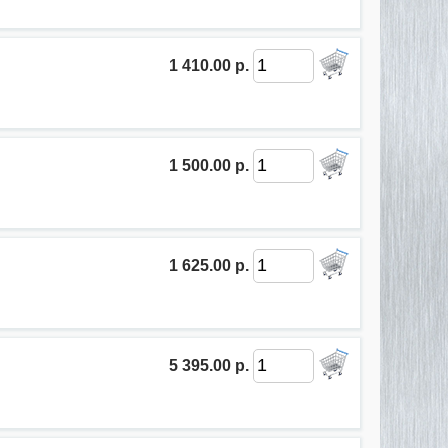
1 410.00 р.
1 500.00 р.
1 625.00 р.
5 395.00 р.