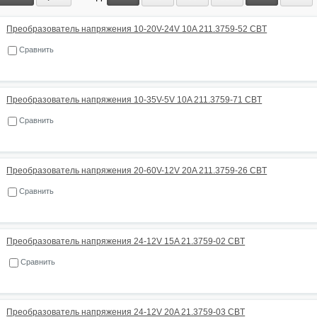
Преобразователь напряжения 10-20V-24V 10A 211.3759-52 CBT
Сравнить
Преобразователь напряжения 10-35V-5V 10A 211.3759-71 CBT
Сравнить
Преобразователь напряжения 20-60V-12V 20A 211.3759-26 CBT
Сравнить
Преобразователь напряжения 24-12V 15A 21.3759-02 CBT
Сравнить
Преобразователь напряжения 24-12V 20A 21.3759-03 CBT