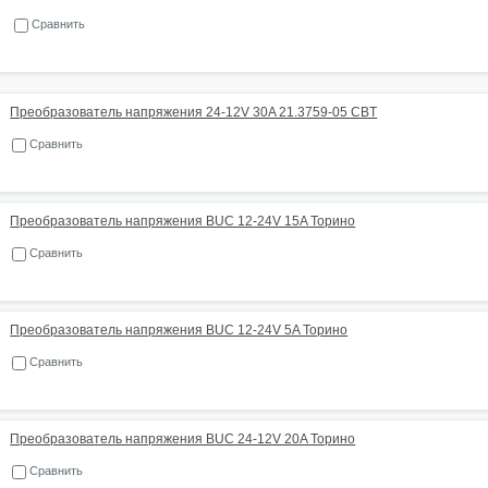
Сравнить
Преобразователь напряжения 24-12V 30A 21.3759-05 CBT
Сравнить
Преобразователь напряжения BUC 12-24V 15A Торино
Сравнить
Преобразователь напряжения BUC 12-24V 5A Торино
Сравнить
Преобразователь напряжения BUC 24-12V 20A Торино
Сравнить