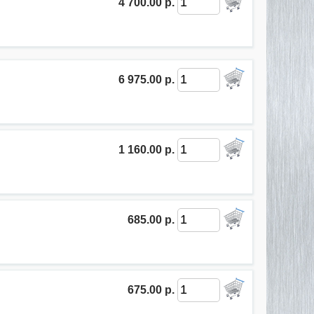
4 700.00 р.
6 975.00 р.
1 160.00 р.
685.00 р.
675.00 р.