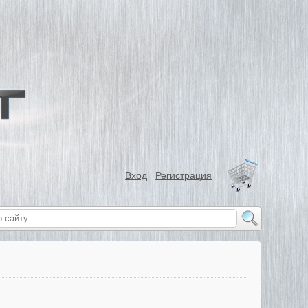
Вход
Регистрация