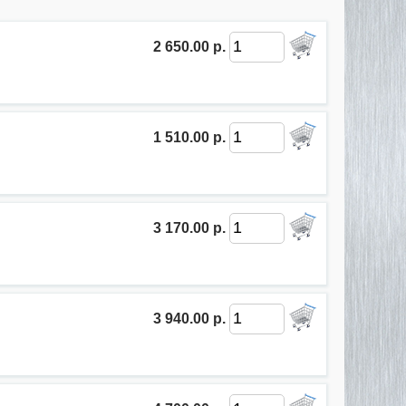
2 650.00 р.
1 510.00 р.
3 170.00 р.
3 940.00 р.