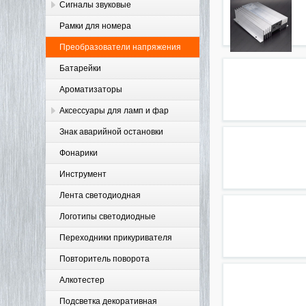
Сигналы звуковые
Рамки для номера
Преобразователи напряжения
Батарейки
Ароматизаторы
Аксессуары для ламп и фар
Знак аварийной остановки
Фонарики
Инструмент
Лента светодиодная
Логотипы светодиодные
Переходники прикуривателя
Повторитель поворота
Алкотестер
Подсветка декоративная