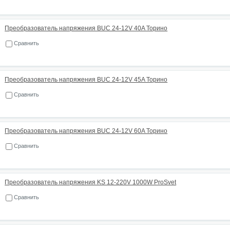
Преобразователь напряжения BUC 24-12V 40A Торино
Сравнить
Преобразователь напряжения BUC 24-12V 45A Торино
Сравнить
Преобразователь напряжения BUC 24-12V 60A Торино
Сравнить
Преобразователь напряжения KS 12-220V 1000W ProSvet
Сравнить