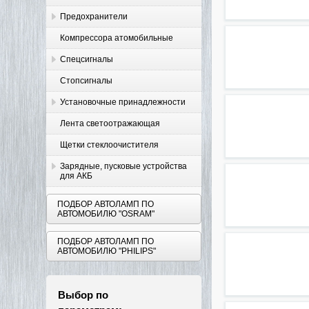
Предохранители
Компрессора атомобильные
Спецсигналы
Стопсигналы
Установочные принадлежности
Лента светоотражающая
Щетки стеклоочистителя
Зарядные, пусковые устройства
для АКБ
ПОДБОР АВТОЛАМП ПО
АВТОМОБИЛЮ "OSRAM"
ПОДБОР АВТОЛАМП ПО
АВТОМОБИЛЮ "PHILIPS"
Выбор по