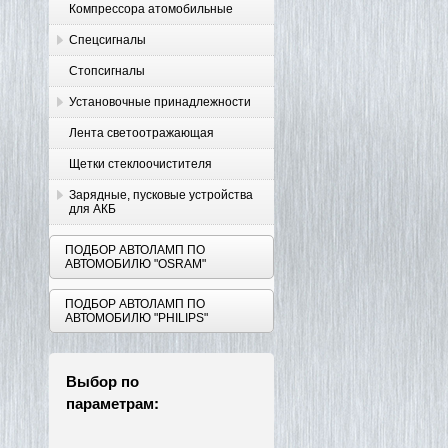
Компрессора атомобильные
Спецсигналы
Стопсигналы
Установочные принадлежности
Лента светоотражающая
Щетки стеклоочистителя
Зарядные, пусковые устройства
для АКБ
ПОДБОР АВТОЛАМП ПО
АВТОМОБИЛЮ "OSRAM"
ПОДБОР АВТОЛАМП ПО
АВТОМОБИЛЮ "PHILIPS"
Выбор по
параметрам: