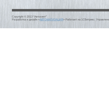
Copyright © 2013 “Автосвет”.
Разработка и дизайн «
АВТОМАТИЗАЦИЯ
» Работает на 1СБитрикс: Управлен