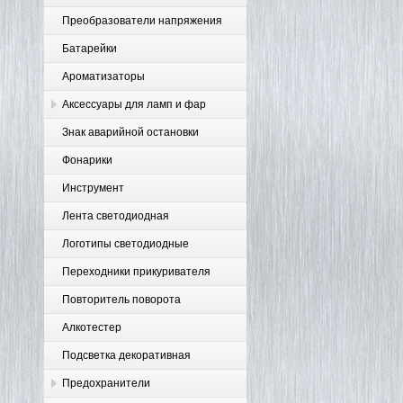
Преобразователи напряжения
Батарейки
Ароматизаторы
Аксессуары для ламп и фар
Знак аварийной остановки
Фонарики
Инструмент
Лента светодиодная
Логотипы светодиодные
Переходники прикуривателя
Повторитель поворота
Алкотестер
Подсветка декоративная
Предохранители