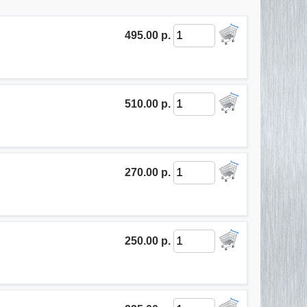
495.00 р.
510.00 р.
270.00 р.
250.00 р.