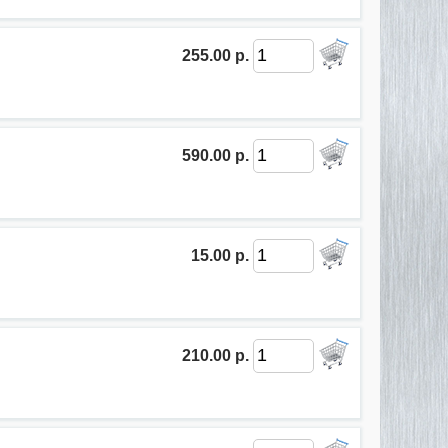
255.00 р.
590.00 р.
15.00 р.
210.00 р.