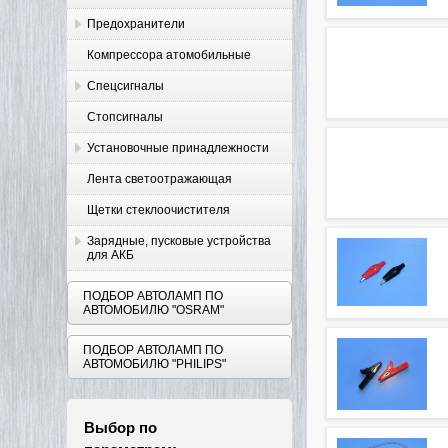
Предохранители
Компрессора атомобильные
Спецсигналы
Стопсигналы
Установочные принадлежности
Лента светоотражающая
Щетки стеклоочистителя
Зарядные, пусковые устройства
для АКБ
ПОДБОР АВТОЛАМП ПО
АВТОМОБИЛЮ "OSRAM"
ПОДБОР АВТОЛАМП ПО
АВТОМОБИЛЮ "PHILIPS"
Выбор по