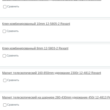
Сравнить
Ключ комбинированный 10mm 12-5805-2 Rexant
Сравнить
Ключ комбинированный 8mm 12-5803-2 Rexant
Сравнить
Магнит телескопический 160-850mm удержание 2300г 12-4812 Rexant
Сравнить
Магнит телескопический на шарнире 280-430mm удержание 450г 12-4813 P
Сравнить