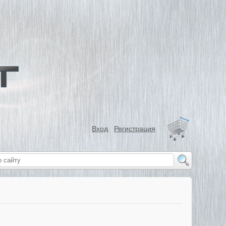
Вход
Регистрация