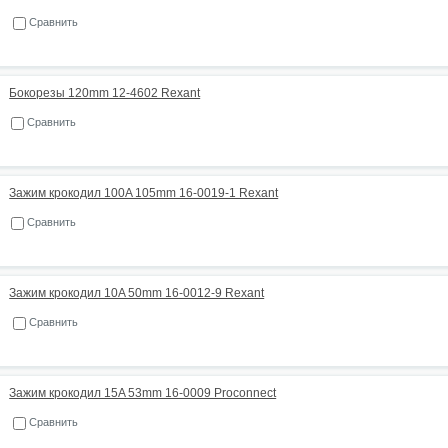
Сравнить
Бокорезы 120mm 12-4602 Rexant
Сравнить
Зажим крокодил 100A 105mm 16-0019-1 Rexant
Сравнить
Зажим крокодил 10A 50mm 16-0012-9 Rexant
Сравнить
Зажим крокодил 15A 53mm 16-0009 Proconnect
Сравнить