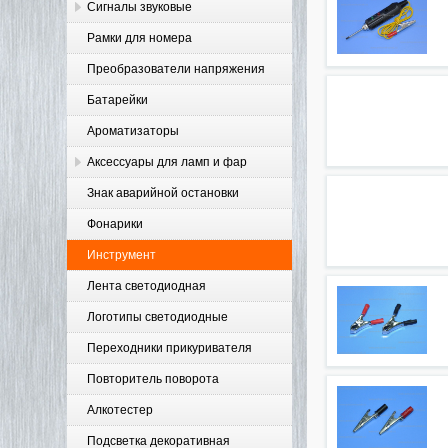
Сигналы звуковые
Рамки для номера
Преобразователи напряжения
Батарейки
Ароматизаторы
Аксессуары для ламп и фар
Знак аварийной остановки
Фонарики
Инструмент
Лента светодиодная
Логотипы светодиодные
Переходники прикуривателя
Повторитель поворота
Алкотестер
Подсветка декоративная