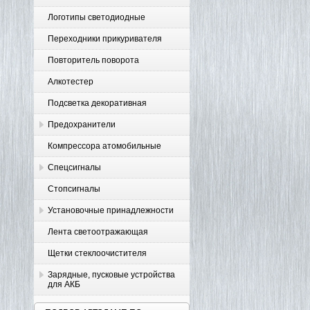
Логотипы светодиодные
Переходники прикуривателя
Повторитель поворота
Алкотестер
Подсветка декоративная
Предохранители
Компрессора атомобильные
Спецсигналы
Стопсигналы
Установочные принадлежности
Лента светоотражающая
Щетки стеклоочистителя
Зарядные, пусковые устройства
для АКБ