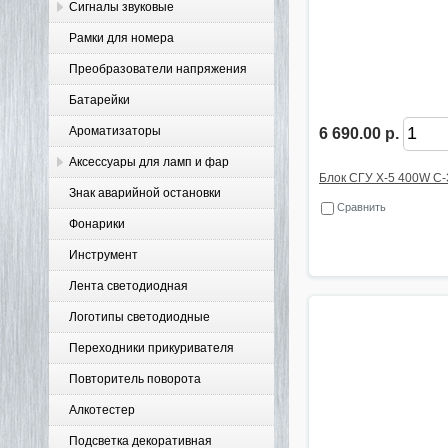
Сигналы звуковые
Рамки для номера
Преобразователи напряжения
Батарейки
Ароматизаторы
6 690.00 р.
Аксессуары для ламп и фар
Блок СГУ X-5 400W C-
Знак аварийной остановки
Сравнить
Фонарики
Инструмент
Лента светодиодная
Логотипы светодиодные
Переходники прикуривателя
Повторитель поворота
Алкотестер
Подсветка декоративная