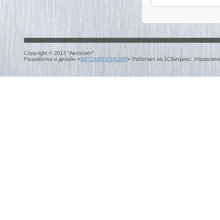
Copyright © 2013 “Автосвет”.
Разработка и дизайн «
АВТОМАТИЗАЦИЯ
» Работает на 1СБитрикс: Управлен