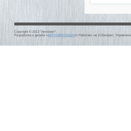
Copyright © 2013 “Автосвет”.
Разработка и дизайн «
АВТОМАТИЗАЦИЯ
» Работает на 1СБитрикс: Управлен