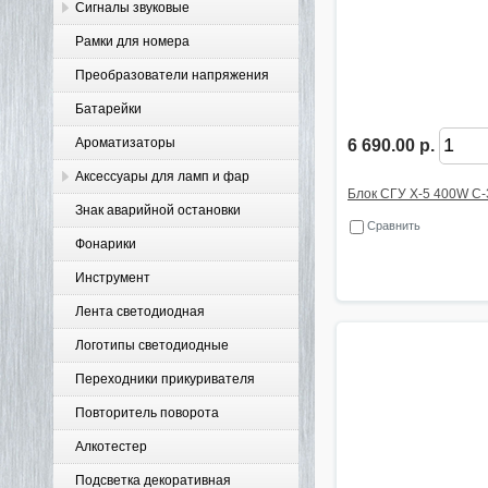
Сигналы звуковые
Рамки для номера
Преобразователи напряжения
Батарейки
Ароматизаторы
6 690.00 р.
Аксессуары для ламп и фар
Блок СГУ X-5 400W C-
Знак аварийной остановки
Сравнить
Фонарики
Инструмент
Лента светодиодная
Логотипы светодиодные
Переходники прикуривателя
Повторитель поворота
Алкотестер
Подсветка декоративная