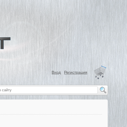
Вход
Регистрация