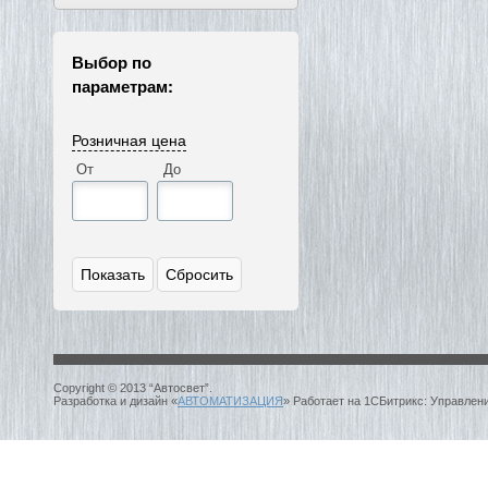
Выбор по
параметрам:
Розничная цена
От
До
Copyright © 2013 “Автосвет”.
Разработка и дизайн «
АВТОМАТИЗАЦИЯ
» Работает на 1СБитрикс: Управлен