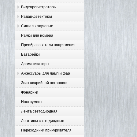
Видеорегистраторы
Радар-детекторы
Сигналы звуковые
Рамки для номера
Преобразователи напряжения
Батарейки
Ароматизаторы
Аксессуары для ламп и фар
Знак аварийной остановки
Фонарики
Инструмент
Лента светодиодная
Логотипы светодиодные
Переходники прикуривателя