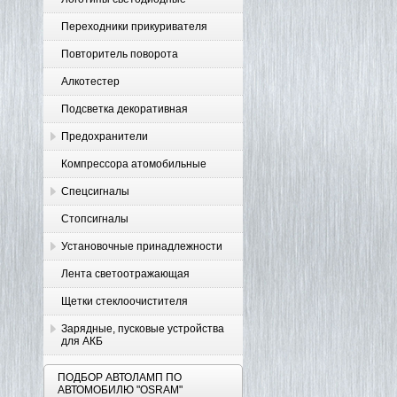
Переходники прикуривателя
Повторитель поворота
Алкотестер
Подсветка декоративная
Предохранители
Компрессора атомобильные
Спецсигналы
Стопсигналы
Установочные принадлежности
Лента светоотражающая
Щетки стеклоочистителя
Зарядные, пусковые устройства
для АКБ
ПОДБОР АВТОЛАМП ПО
АВТОМОБИЛЮ "OSRAM"