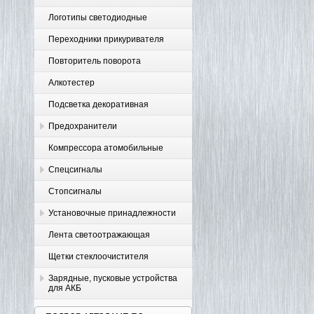
Логотипы светодиодные
Переходники прикуривателя
Повторитель поворота
Алкотестер
Подсветка декоративная
Предохранители
Компрессора атомобильные
Спецсигналы
Стопсигналы
Установочные принадлежности
Лента светоотражающая
Щетки стеклоочистителя
Зарядные, пусковые устройства
для АКБ