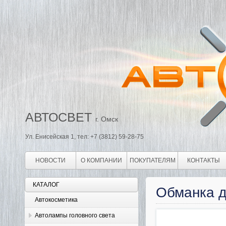
АВТОСВЕТ
г. Омск
Ул. Енисейская 1, тел: +7 (3812) 59-28-75
НОВОСТИ
О КОМПАНИИ
ПОКУПАТЕЛЯМ
КОНТАКТЫ
КАТАЛОГ
Обманка д
Автокосметика
Автолампы головного света