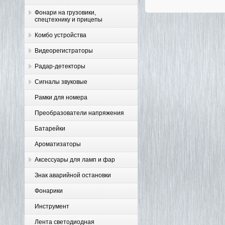
Фонари на грузовики,
спецтехнику и прицепы
Комбо устройства
Видеорегистраторы
Радар-детекторы
Сигналы звуковые
Рамки для номера
Преобразователи напряжения
Батарейки
Ароматизаторы
Аксессуары для ламп и фар
Знак аварийной остановки
Фонарики
Инструмент
Лента светодиодная