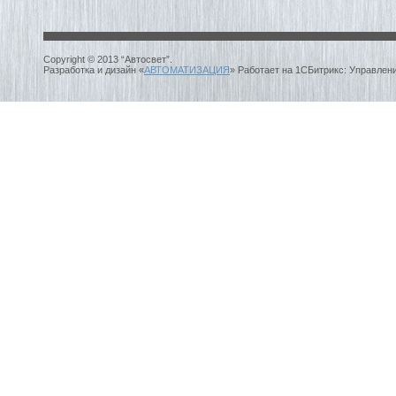
Copyright © 2013 “Автосвет”.
Разработка и дизайн «
АВТОМАТИЗАЦИЯ
» Работает на 1СБитрикс: Управлен