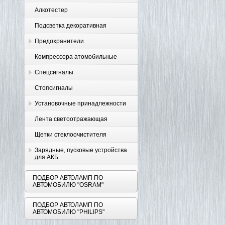
Алкотестер
Подсветка декоративная
Предохранители
Компрессора атомобильные
Спецсигналы
Стопсигналы
Установочные принадлежности
Лента светоотражающая
Щетки стеклоочистителя
Зарядные, пусковые устройства
для АКБ
ПОДБОР АВТОЛАМП ПО
АВТОМОБИЛЮ "OSRAM"
ПОДБОР АВТОЛАМП ПО
АВТОМОБИЛЮ "PHILIPS"