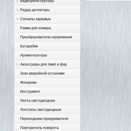
Видеорегистраторы
Радар-детекторы
Сигналы звуковые
Рамки для номера
Преобразователи напряжения
Батарейки
Ароматизаторы
Аксессуары для ламп и фар
Знак аварийной остановки
Фонарики
Инструмент
Лента светодиодная
Логотипы светодиодные
Переходники прикуривателя
Повторитель поворота