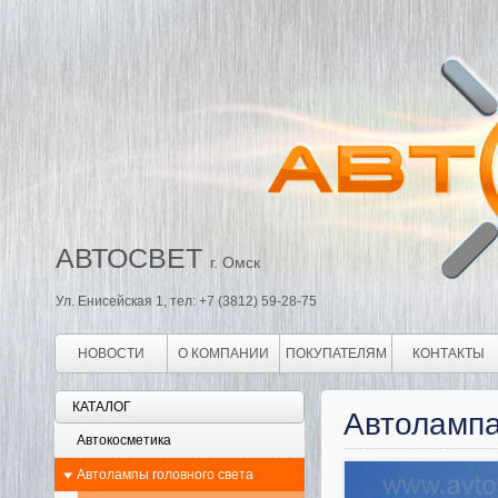
АВТОСВЕТ
г. Омск
Ул. Енисейская 1, тел: +7 (3812) 59-28-75
НОВОСТИ
О КОМПАНИИ
ПОКУПАТЕЛЯМ
КОНТАКТЫ
КАТАЛОГ
Автолампа
Автокосметика
Автолампы головного света