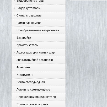
Видеорегистраторы
Радар-детекторы
Сигналы звуковые
Рамки для номера
Преобразователи напряжения
Батарейки
Ароматизаторы
Аксессуары для ламп и фар
Знак аварийной остановки
Фонарики
Инструмент
Лента светодиодная
Логотипы светодиодные
Переходники прикуривателя
Повторитель поворота