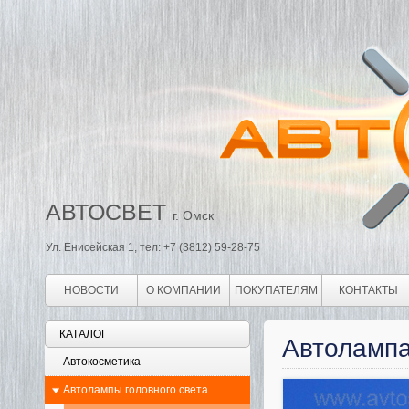
АВТОСВЕТ
г. Омск
Ул. Енисейская 1, тел: +7 (3812) 59-28-75
НОВОСТИ
О КОМПАНИИ
ПОКУПАТЕЛЯМ
КОНТАКТЫ
КАТАЛОГ
Автолампа
Автокосметика
Автолампы головного света