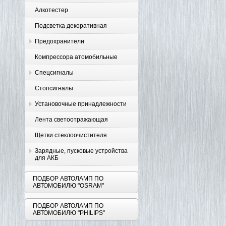
Алкотестер
Подсветка декоративная
Предохранители
Компрессора атомобильные
Спецсигналы
Стопсигналы
Установочные принадлежности
Лента светоотражающая
Щетки стеклоочистителя
Зарядные, пусковые устройства
для АКБ
ПОДБОР АВТОЛАМП ПО
АВТОМОБИЛЮ "OSRAM"
ПОДБОР АВТОЛАМП ПО
АВТОМОБИЛЮ "PHILIPS"