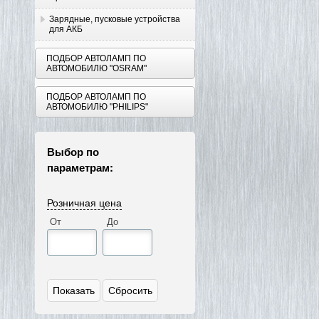
Зарядные, пусковые устройства
для АКБ
ПОДБОР АВТОЛАМП ПО
АВТОМОБИЛЮ "OSRAM"
ПОДБОР АВТОЛАМП ПО
АВТОМОБИЛЮ "PHILIPS"
Выбор по
параметрам:
Розничная цена
От
До