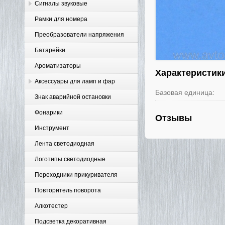
Сигналы звуковые
Рамки для номера
Преобразователи напряжения
Батарейки
Ароматизаторы
Характеристик
Аксессуары для ламп и фар
Базовая единица:
Знак аварийной остановки
Фонарики
Отзывы
Инструмент
Лента светодиодная
Логотипы светодиодные
Переходники прикуривателя
Повторитель поворота
Алкотестер
Подсветка декоративная