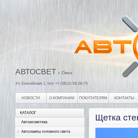
АВТОСВЕТ
г. Омск
Ул. Енисейская 1, тел: +7 (3812) 59-28-75
НОВОСТИ
О КОМПАНИИ
ПОКУПАТЕЛЯМ
КОНТАКТЫ
КАТАЛОГ
Щетка сте
Автокосметика
Автолампы головного света