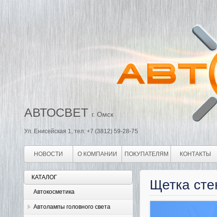
АВТОСВЕТ
г. Омск
Ул. Енисейская 1, тел: +7 (3812) 59-28-75
НОВОСТИ
О КОМПАНИИ
ПОКУПАТЕЛЯМ
КОНТАКТЫ
КАТАЛОГ
Щетка сте
Автокосметика
Автолампы головного света