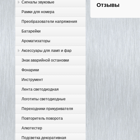
Сигналы звуковые
Отзывы
Рамки для номера
Преобразователи напряжения
Батарейки
Ароматизаторы
Аксессуары для ламп и фар
Знак аварийной остановки
Фонарики
Инструмент
Лента светодиодная
Логотипы светодиодные
Переходники прикуривателя
Повторитель поворота
Алкотестер
Подсветка декоративная