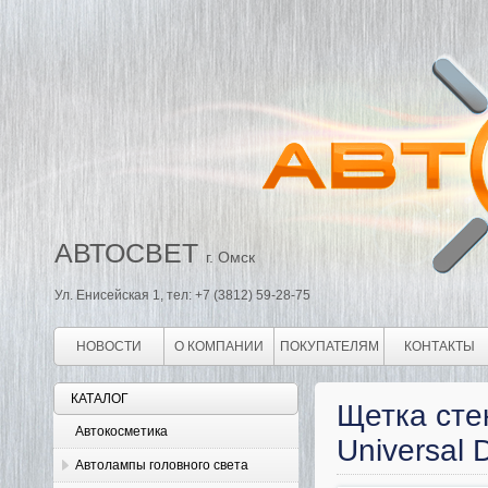
АВТОСВЕТ
г. Омск
Ул. Енисейская 1, тел: +7 (3812) 59-28-75
НОВОСТИ
О КОМПАНИИ
ПОКУПАТЕЛЯМ
КОНТАКТЫ
КАТАЛОГ
Щетка сте
Автокосметика
Universal
Автолампы головного света