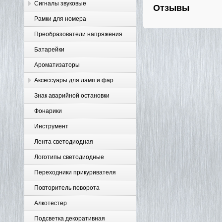
Сигналы звуковые
Отзывы
Рамки для номера
Преобразователи напряжения
Батарейки
Ароматизаторы
Аксессуары для ламп и фар
Знак аварийной остановки
Фонарики
Инструмент
Лента светодиодная
Логотипы светодиодные
Переходники прикуривателя
Повторитель поворота
Алкотестер
Подсветка декоративная