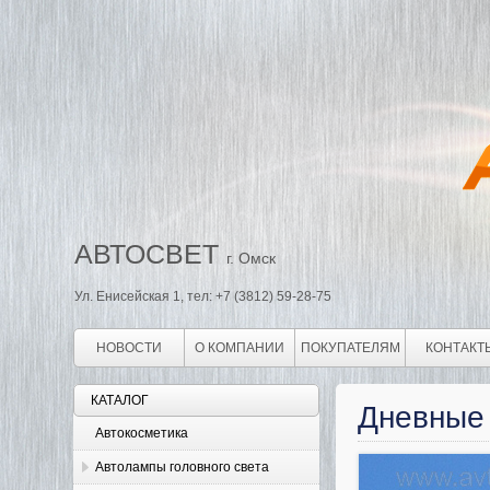
АВТОСВЕТ
г. Омск
Ул. Енисейская 1, тел: +7 (3812) 59-28-75
НОВОСТИ
О КОМПАНИИ
ПОКУПАТЕЛЯМ
КОНТАКТ
КАТАЛОГ
Дневные 
Автокосметика
Автолампы головного света