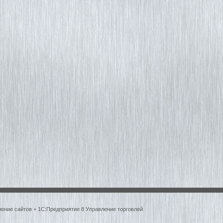
ление сайтов + 1С:Предприятие 8 Управление торговлей