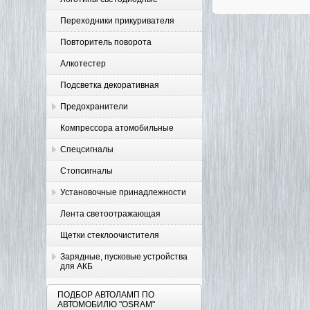
Переходники прикуривателя
Повторитель поворота
Алкотестер
Подсветка декоративная
Предохранители
Компрессора атомобильные
Спецсигналы
Стопсигналы
Установочные принадлежности
Лента светоотражающая
Щетки стеклоочистителя
Зарядные, пусковые устройства
для АКБ
ПОДБОР АВТОЛАМП ПО
АВТОМОБИЛЮ "OSRAM"