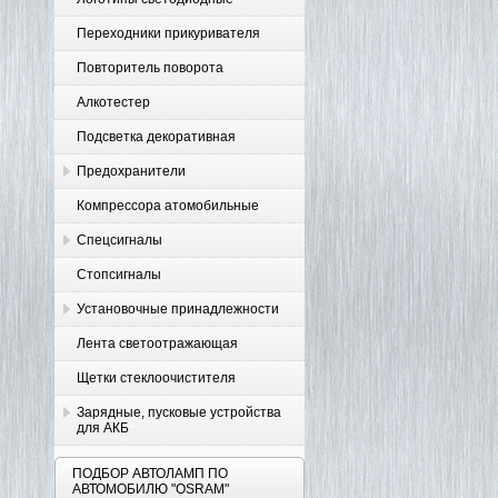
Переходники прикуривателя
Повторитель поворота
Алкотестер
Подсветка декоративная
Предохранители
Компрессора атомобильные
Спецсигналы
Стопсигналы
Установочные принадлежности
Лента светоотражающая
Щетки стеклоочистителя
Зарядные, пусковые устройства
для АКБ
ПОДБОР АВТОЛАМП ПО
АВТОМОБИЛЮ "OSRAM"