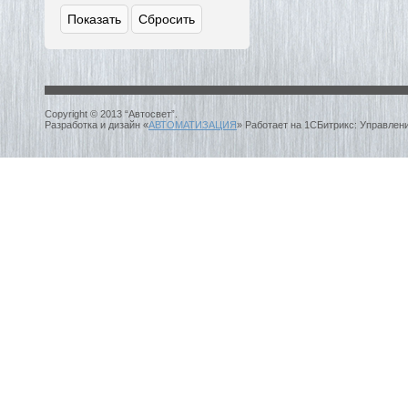
Copyright © 2013 “Автосвет”.
Разработка и дизайн «
АВТОМАТИЗАЦИЯ
» Работает на 1СБитрикс: Управлен