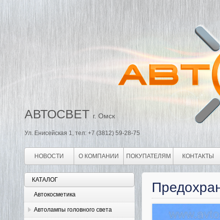
АВТОСВЕТ
г. Омск
Ул. Енисейская 1, тел: +7 (3812) 59-28-75
НОВОСТИ
О КОМПАНИИ
ПОКУПАТЕЛЯМ
КОНТАКТЫ
КАТАЛОГ
Предохран
Автокосметика
Автолампы головного света