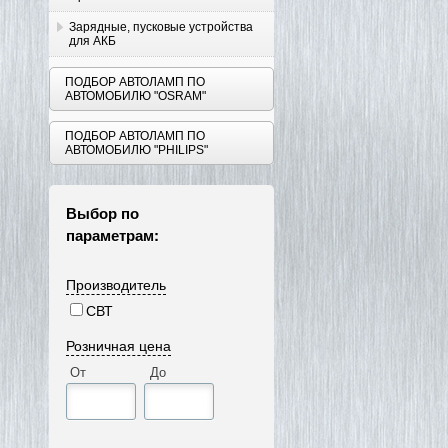
Зарядные, пусковые устройства
для АКБ
ПОДБОР АВТОЛАМП ПО
АВТОМОБИЛЮ "OSRAM"
ПОДБОР АВТОЛАМП ПО
АВТОМОБИЛЮ "PHILIPS"
Выбор по
параметрам:
Производитель
СВТ
Розничная цена
От
До