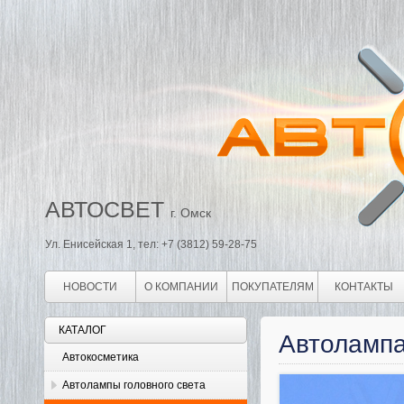
АВТОСВЕТ
г. Омск
Ул. Енисейская 1, тел: +7 (3812) 59-28-75
НОВОСТИ
О КОМПАНИИ
ПОКУПАТЕЛЯМ
КОНТАКТЫ
КАТАЛОГ
Автолампа
Автокосметика
Автолампы головного света