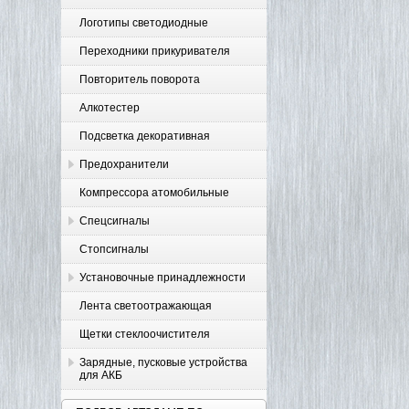
Логотипы светодиодные
Переходники прикуривателя
Повторитель поворота
Алкотестер
Подсветка декоративная
Предохранители
Компрессора атомобильные
Спецсигналы
Стопсигналы
Установочные принадлежности
Лента светоотражающая
Щетки стеклоочистителя
Зарядные, пусковые устройства
для АКБ