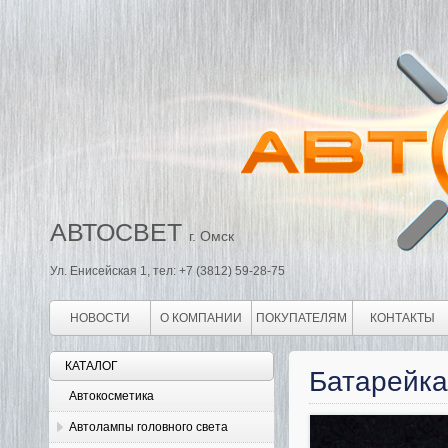
АВТОСВЕТ
г. Омск
Ул. Енисейская 1, тел: +7 (3812) 59-28-75
НОВОСТИ
О КОМПАНИИ
ПОКУПАТЕЛЯМ
КОНТАКТЫ
КАТАЛОГ
Батарейка
Автокосметика
Автолампы головного света