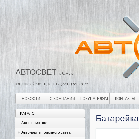
АВТОСВЕТ
г. Омск
Ул. Енисейская 1, тел: +7 (3812) 59-28-75
НОВОСТИ
О КОМПАНИИ
ПОКУПАТЕЛЯМ
КОНТАКТЫ
КАТАЛОГ
Батарейка
Автокосметика
Автолампы головного света