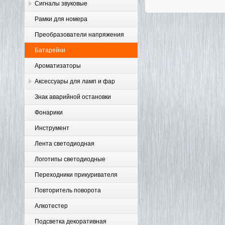
Сигналы звуковые
Рамки для номера
Преобразователи напряжения
Батарейки
Ароматизаторы
Аксессуары для ламп и фар
Знак аварийной остановки
Фонарики
Инструмент
Лента светодиодная
Логотипы светодиодные
Переходники прикуривателя
Повторитель поворота
Алкотестер
Подсветка декоративная