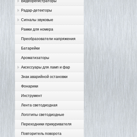
Видеорегистраторы
Радар-детекторы
Сигналы звуковые
Рамки для номера
Преобразователи напряжения
Батарейки
Ароматизаторы
Аксессуары для ламп и фар
Знак аварийной остановки
Фонарики
Инструмент
Лента светодиодная
Логотипы светодиодные
Переходники прикуривателя
Повторитель поворота