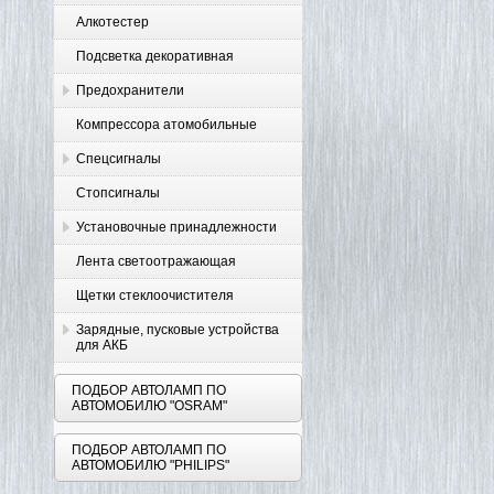
Алкотестер
Подсветка декоративная
Предохранители
Компрессора атомобильные
Спецсигналы
Стопсигналы
Установочные принадлежности
Лента светоотражающая
Щетки стеклоочистителя
Зарядные, пусковые устройства
для АКБ
ПОДБОР АВТОЛАМП ПО
АВТОМОБИЛЮ "OSRAM"
ПОДБОР АВТОЛАМП ПО
АВТОМОБИЛЮ "PHILIPS"