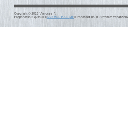
Copyright © 2013 “Автосвет”.
Разработка и дизайн «
АВТОМАТИЗАЦИЯ
» Работает на 1СБитрикс: Управлен