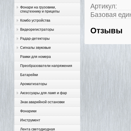
Артикул:
Фонари на грузовики,
спецтехнику и прицепы
Базовая еди
Комбо устройства
Отзывы
Видеорегистраторы
Радар-детекторы
Сигналы звуковые
Рамки для номера
Преобразователи напряжения
Батарейки
Ароматизаторы
Аксессуары для ламп и фар
Знак аварийной остановки
Фонарики
Инструмент
Лента светодиодная