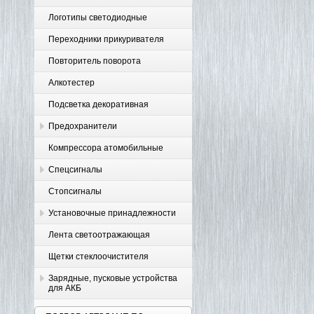
Логотипы светодиодные
Переходники прикуривателя
Повторитель поворота
Алкотестер
Подсветка декоративная
Предохранители
Компрессора атомобильные
Спецсигналы
Стопсигналы
Установочные принадлежности
Лента светоотражающая
Щетки стеклоочистителя
Зарядные, пусковые устройства
для АКБ