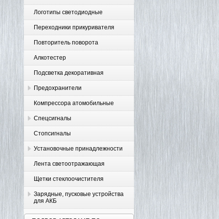
Логотипы светодиодные
Переходники прикуривателя
Повторитель поворота
Алкотестер
Подсветка декоративная
Предохранители
Компрессора атомобильные
Спецсигналы
Стопсигналы
Установочные принадлежности
Лента светоотражающая
Щетки стеклоочистителя
Зарядные, пусковые устройства
для АКБ