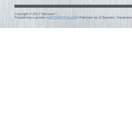
Copyright © 2013 “Автосвет”.
Разработка и дизайн «
АВТОМАТИЗАЦИЯ
» Работает на 1СБитрикс: Управлен