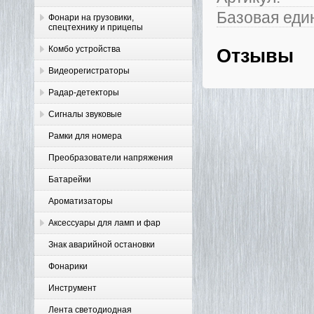
Базовая еди
Фонари на грузовики,
спецтехнику и прицепы
Комбо устройства
Отзывы
Видеорегистраторы
Радар-детекторы
Сигналы звуковые
Рамки для номера
Преобразователи напряжения
Батарейки
Ароматизаторы
Аксессуары для ламп и фар
Знак аварийной остановки
Фонарики
Инструмент
Лента светодиодная