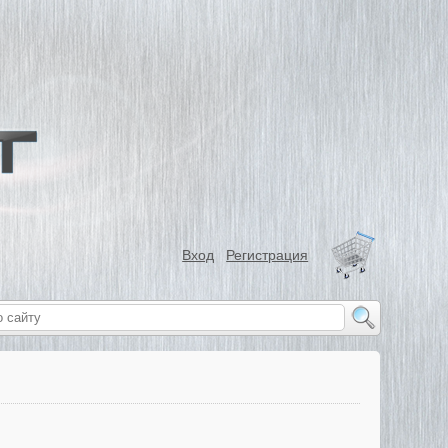
Вход
Регистрация