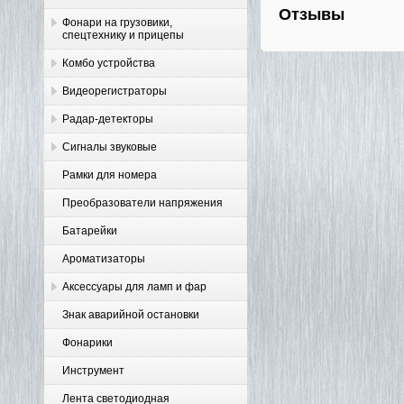
Отзывы
Фонари на грузовики,
спецтехнику и прицепы
Комбо устройства
Видеорегистраторы
Радар-детекторы
Сигналы звуковые
Рамки для номера
Преобразователи напряжения
Батарейки
Ароматизаторы
Аксессуары для ламп и фар
Знак аварийной остановки
Фонарики
Инструмент
Лента светодиодная