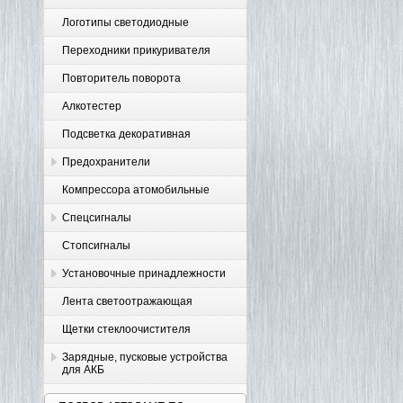
Логотипы светодиодные
Переходники прикуривателя
Повторитель поворота
Алкотестер
Подсветка декоративная
Предохранители
Компрессора атомобильные
Спецсигналы
Стопсигналы
Установочные принадлежности
Лента светоотражающая
Щетки стеклоочистителя
Зарядные, пусковые устройства
для АКБ