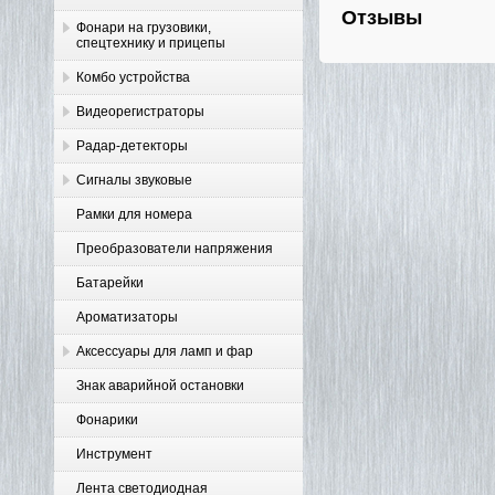
Отзывы
Фонари на грузовики,
спецтехнику и прицепы
Комбо устройства
Видеорегистраторы
Радар-детекторы
Сигналы звуковые
Рамки для номера
Преобразователи напряжения
Батарейки
Ароматизаторы
Аксессуары для ламп и фар
Знак аварийной остановки
Фонарики
Инструмент
Лента светодиодная