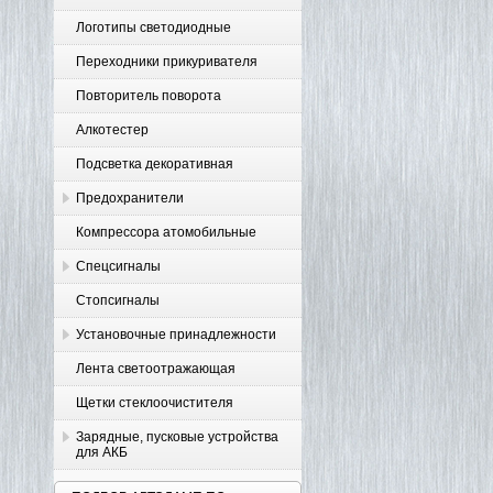
Логотипы светодиодные
Переходники прикуривателя
Повторитель поворота
Алкотестер
Подсветка декоративная
Предохранители
Компрессора атомобильные
Спецсигналы
Стопсигналы
Установочные принадлежности
Лента светоотражающая
Щетки стеклоочистителя
Зарядные, пусковые устройства
для АКБ