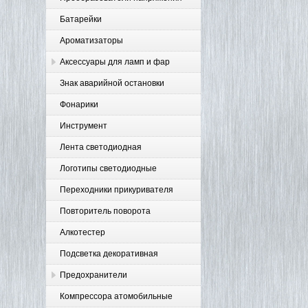
Батарейки
Ароматизаторы
Аксессуары для ламп и фар
Знак аварийной остановки
Фонарики
Инструмент
Лента светодиодная
Логотипы светодиодные
Переходники прикуривателя
Повторитель поворота
Алкотестер
Подсветка декоративная
Предохранители
Компрессора атомобильные