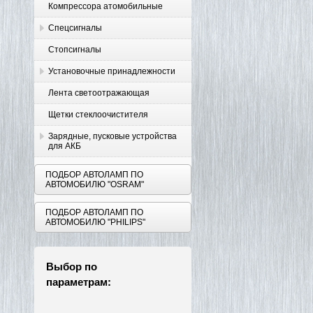
Компрессора атомобильные
Спецсигналы
Стопсигналы
Установочные принадлежности
Лента светоотражающая
Щетки стеклоочистителя
Зарядные, пусковые устройства
для АКБ
ПОДБОР АВТОЛАМП ПО
АВТОМОБИЛЮ "OSRAM"
ПОДБОР АВТОЛАМП ПО
АВТОМОБИЛЮ "PHILIPS"
Выбор по
параметрам: