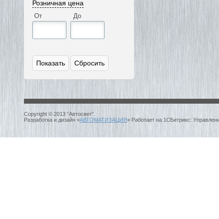
Розничная цена
От
До
Copyright © 2013 “Автосвет”.
Разработка и дизайн «
АВТОМАТИЗАЦИЯ
» Работает на 1СБитрикс: Управлен