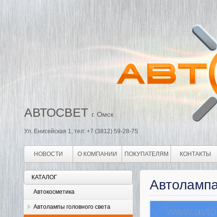
АВТОСВЕТ
г. Омск
Ул. Енисейская 1, тел: +7 (3812) 59-28-75
НОВОСТИ
О КОМПАНИИ
ПОКУПАТЕЛЯМ
КОНТАКТЫ
КАТАЛОГ
Автолампа
Автокосметика
Автолампы головного света