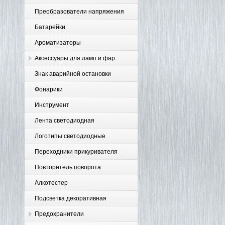
Преобразователи напряжения
Батарейки
Ароматизаторы
Аксессуары для ламп и фар
Знак аварийной остановки
Фонарики
Инструмент
Лента светодиодная
Логотипы светодиодные
Переходники прикуривателя
Повторитель поворота
Алкотестер
Подсветка декоративная
Предохранители