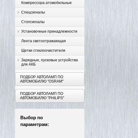
Компрессора атомобильные
Спецсигналы
Стопсигналы
Установочные принадлежности
Лента светоотражающая
Щетки стеклоочистителя
Зарядные, пусковые устройства
для АКБ
ПОДБОР АВТОЛАМП ПО
АВТОМОБИЛЮ "OSRAM"
ПОДБОР АВТОЛАМП ПО
АВТОМОБИЛЮ "PHILIPS"
Выбор по
параметрам: