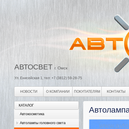
АВТОСВЕТ
г. Омск
Ул. Енисейская 1, тел: +7 (3812) 59-28-75
НОВОСТИ
О КОМПАНИИ
ПОКУПАТЕЛЯМ
КОНТАКТЫ
КАТАЛОГ
Автолампа
Автокосметика
Автолампы головного света