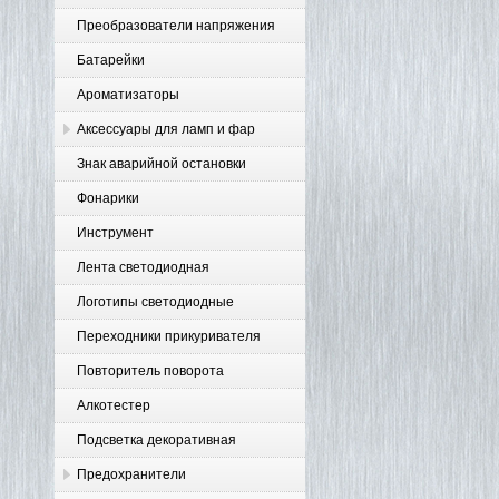
Преобразователи напряжения
Батарейки
Ароматизаторы
Аксессуары для ламп и фар
Знак аварийной остановки
Фонарики
Инструмент
Лента светодиодная
Логотипы светодиодные
Переходники прикуривателя
Повторитель поворота
Алкотестер
Подсветка декоративная
Предохранители