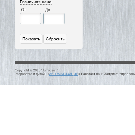
Розничная цена
От
До
Copyright © 2013 “Автосвет”.
Разработка и дизайн «
АВТОМАТИЗАЦИЯ
» Работает на 1СБитрикс: Управлен