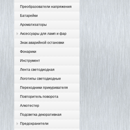
Преобразователи напряжения
Батарейки
Ароматизаторы
Аксессуары для ламп и фар
Знак аварийной остановки
Фонарики
Инструмент
Лента светодиодная
Логотипы светодиодные
Переходники прикуривателя
Повторитель поворота
Алкотестер
Подсветка декоративная
Предохранители