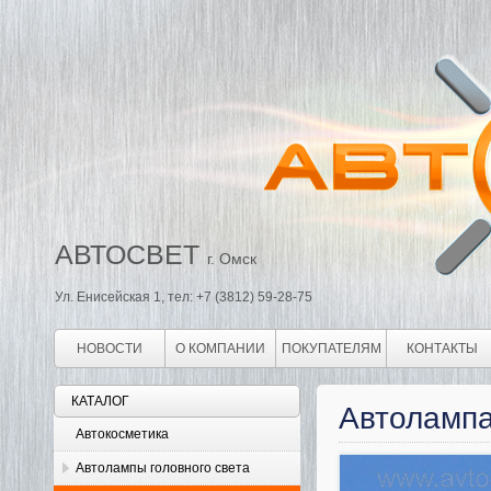
АВТОСВЕТ
г. Омск
Ул. Енисейская 1, тел: +7 (3812) 59-28-75
НОВОСТИ
О КОМПАНИИ
ПОКУПАТЕЛЯМ
КОНТАКТЫ
КАТАЛОГ
Автолампа
Автокосметика
Автолампы головного света