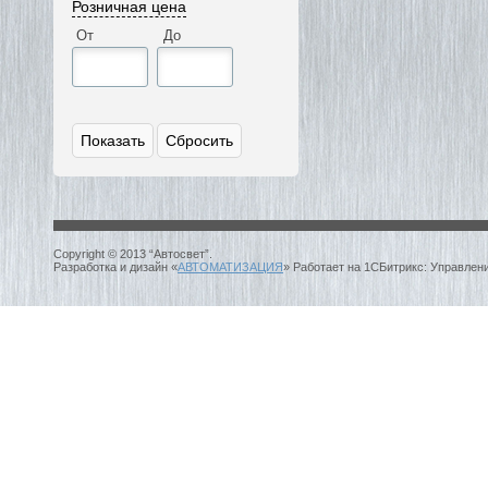
Розничная цена
От
До
Copyright © 2013 “Автосвет”.
Разработка и дизайн «
АВТОМАТИЗАЦИЯ
» Работает на 1СБитрикс: Управлен