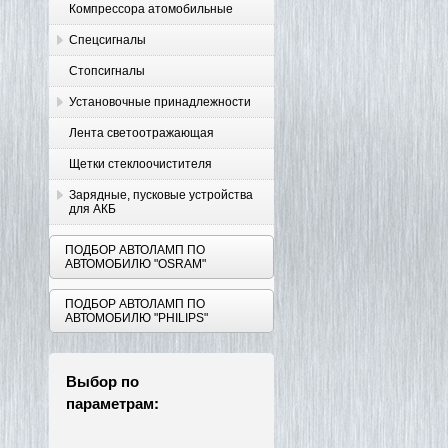
Компрессора атомобильные
Спецсигналы
Стопсигналы
Установочные принадлежности
Лента светоотражающая
Щетки стеклоочистителя
Зарядные, пусковые устройства
для АКБ
ПОДБОР АВТОЛАМП ПО
АВТОМОБИЛЮ "OSRAM"
ПОДБОР АВТОЛАМП ПО
АВТОМОБИЛЮ "PHILIPS"
Выбор по
параметрам: