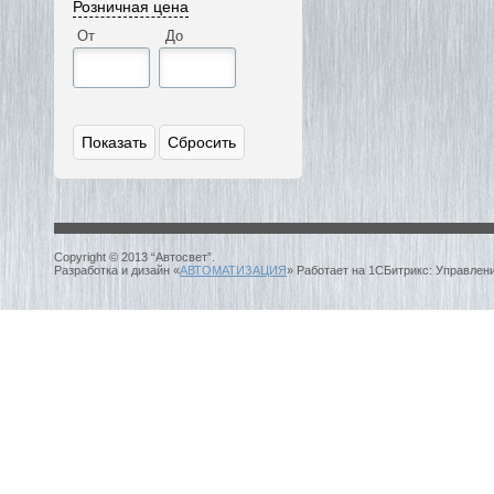
Розничная цена
От
До
Copyright © 2013 “Автосвет”.
Разработка и дизайн «
АВТОМАТИЗАЦИЯ
» Работает на 1СБитрикс: Управлен