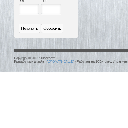
От
До
Copyright © 2013 “Автосвет”.
Разработка и дизайн «
АВТОМАТИЗАЦИЯ
» Работает на 1СБитрикс: Управлен