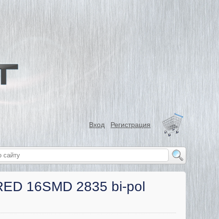
Вход
Регистрация
ED 16SMD 2835 bi-pol