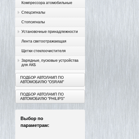
Компрессора атомобильные
Спецсигналы
Стопсигналы
Установочные принадлежности
Лента светоотражающая
Щетки стеклоочистителя
Зарядные, пусковые устройства
для АКБ
ПОДБОР АВТОЛАМП ПО
АВТОМОБИЛЮ "OSRAM"
ПОДБОР АВТОЛАМП ПО
АВТОМОБИЛЮ "PHILIPS"
Выбор по
параметрам: