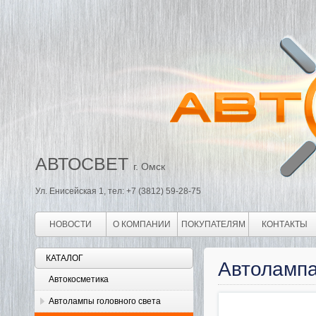
АВТОСВЕТ
г. Омск
Ул. Енисейская 1, тел: +7 (3812) 59-28-75
НОВОСТИ
О КОМПАНИИ
ПОКУПАТЕЛЯМ
КОНТАКТЫ
КАТАЛОГ
Автолампа
Автокосметика
Автолампы головного света