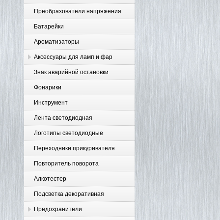
Преобразователи напряжения
Батарейки
Ароматизаторы
Аксессуары для ламп и фар
Знак аварийной остановки
Фонарики
Инструмент
Лента светодиодная
Логотипы светодиодные
Переходники прикуривателя
Повторитель поворота
Алкотестер
Подсветка декоративная
Предохранители