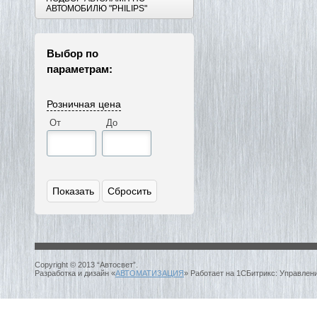
АВТОМОБИЛЮ "PHILIPS"
Выбор по
параметрам:
Розничная цена
От
До
Copyright © 2013 “Автосвет”.
Разработка и дизайн «
АВТОМАТИЗАЦИЯ
» Работает на 1СБитрикс: Управлен