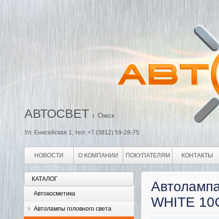
АВТОСВЕТ
г. Омск
Ул. Енисейская 1, тел: +7 (3812) 59-28-75
НОВОСТИ
О КОМПАНИИ
ПОКУПАТЕЛЯМ
КОНТАКТЫ
КАТАЛОГ
Автолампа
Автокосметика
WHITE 10
Автолампы головного света