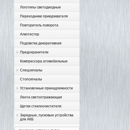
Логотипы светодиодные
Переходники прикуривателя
Повторитель поворота
Алкотестер
Подсветка декоративная
Предохранители
Компрессора атомобильные
Спецсигналы
Стопсигналы
Установочные принадлежности
Лента светоотражающая
Щетки стеклоочистителя
Зарядные, пусковые устройства
для АКБ