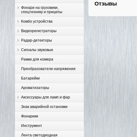
Отзывы
Фонари на грузовики,
спецтехнику и прицепы
Комбо устройства
Видеорегистраторы
Радар-детекторы
Сигналы звуковые
Рамки для номера
Преобразователи напряжения
Батарейки
Ароматизаторы
Аксессуары для ламп и фар
Знак аварийной остановки
Фонарики
Инструмент
Лента светодиодная