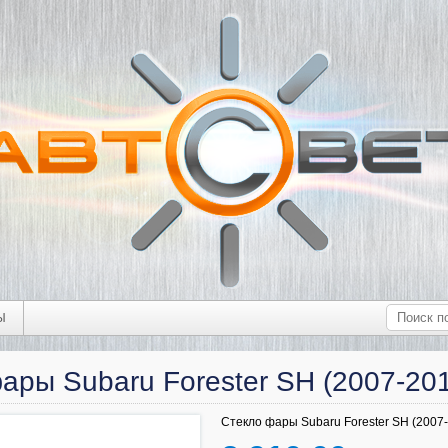
Ы
ары Subaru Forester SH (2007-20
Стекло фары Subaru Forester SH (2007