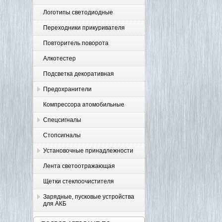
Логотипы светодиодные
Переходники прикуривателя
Повторитель поворота
Алкотестер
Подсветка декоративная
Предохранители
Компрессора атомобильные
Спецсигналы
Стопсигналы
Установочные принадлежности
Лента светоотражающая
Щетки стеклоочистителя
Зарядные, пусковые устройства
для АКБ