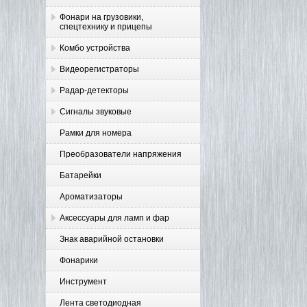
Фонари на грузовики,
спецтехнику и прицепы
Комбо устройства
Видеорегистраторы
Радар-детекторы
Сигналы звуковые
Рамки для номера
Преобразователи напряжения
Батарейки
Ароматизаторы
Аксессуары для ламп и фар
Знак аварийной остановки
Фонарики
Инструмент
Лента светодиодная