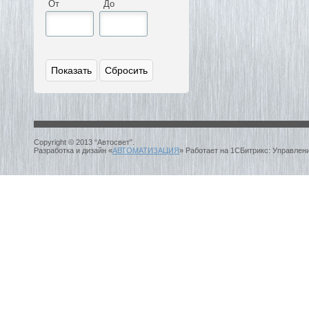
От
До
Copyright © 2013 “Автосвет”.
Разработка и дизайн «
АВТОМАТИЗАЦИЯ
» Работает на 1СБитрикс: Управлен