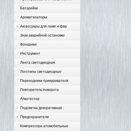
Батарейки
Ароматизаторы
Аксессуары для ламп и фар
Знак аварийной остановки
Фонарики
Инструмент
Лента светодиодная
Логотипы светодиодные
Переходники прикуривателя
Повторитель поворота
Алкотестер
Подсветка декоративная
Предохранители
Компрессора атомобильные